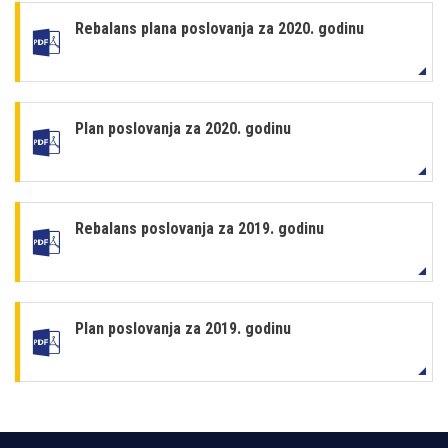
Rebalans plana poslovanja za 2020. godinu
Plan poslovanja za 2020. godinu
Rebalans poslovanja za 2019. godinu
Plan poslovanja za 2019. godinu