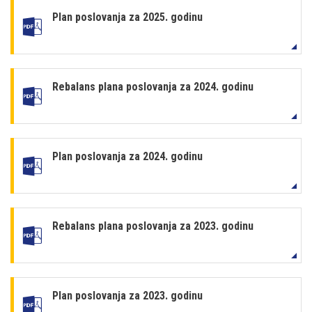
Plan poslovanja za 2025. godinu
Rebalans plana poslovanja za 2024. godinu
Plan poslovanja za 2024. godinu
Rebalans plana poslovanja za 2023. godinu
Plan poslovanja za 2023. godinu