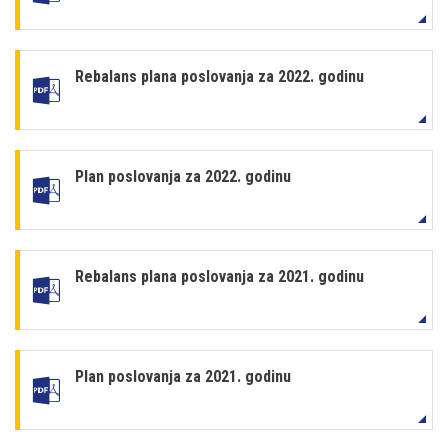
Rebalans plana poslovanja za 2022. godinu
Plan poslovanja za 2022. godinu
Rebalans plana poslovanja za 2021. godinu
Plan poslovanja za 2021. godinu