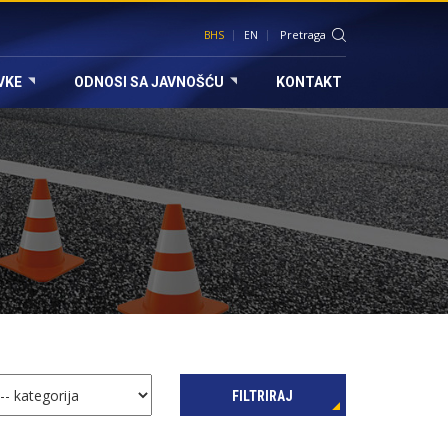
BHS
EN
VKE
ODNOSI SA JAVNOŠĆU
KONTAKT
FILTRIRAJ