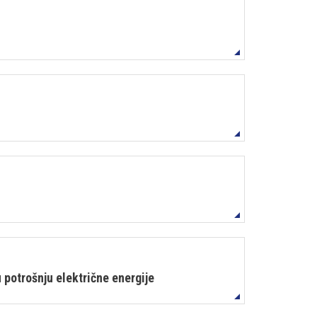
 potrošnju električne energije