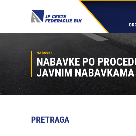
OR
NABAVKE
NABAVKE PO PROCED
JAVNIM NABAVKAMA 
PRETRAGA