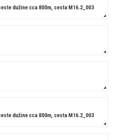
e ceste dužine cca 800m, cesta M16.2_003
e ceste dužine cca 800m, cesta M16.2_003