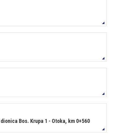
 dionica Bos. Krupa 1 - Otoka, km 0+560