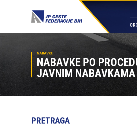
OR
NABAVKE
NABAVKE PO PROCED
JAVNIM NABAVKAMA 
PRETRAGA