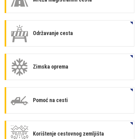
Održavanje cesta
Zimska oprema
Pomoć na cesti
Korištenje cestovnog zemljišta