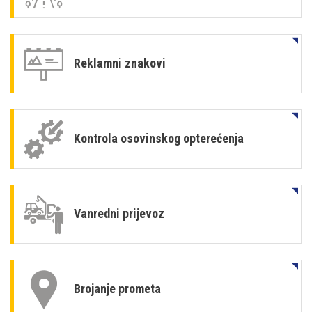
Reklamni znakovi
Kontrola osovinskog opterećenja
Vanredni prijevoz
Brojanje prometa