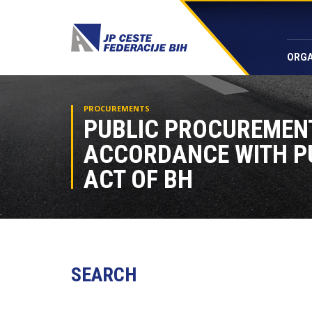
ORGA
PROCUREMENTS
PUBLIC PROCUREMEN
ACCORDANCE WITH P
ACT OF BH
SEARCH