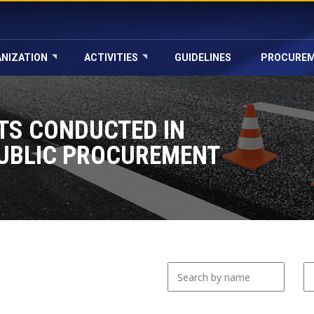
NIZATION
ACTIVITIES
GUIDELINES
PROCURE
TS CONDUCTED IN
UBLIC PROCUREMENT