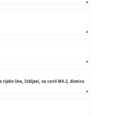
rijeke Une, Srbljani, na cesti M4.2, dionica