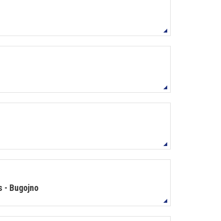
s - Bugojno