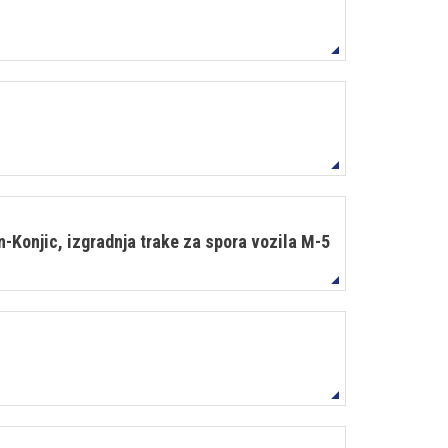
-Konjic, izgradnja trake za spora vozila M-5