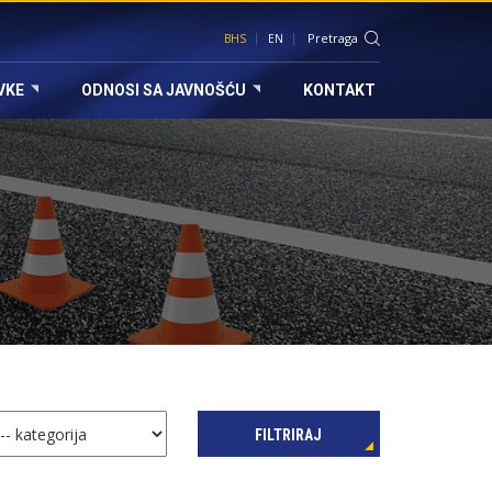
BHS
EN
VKE
ODNOSI SA JAVNOŠĆU
KONTAKT
FILTRIRAJ