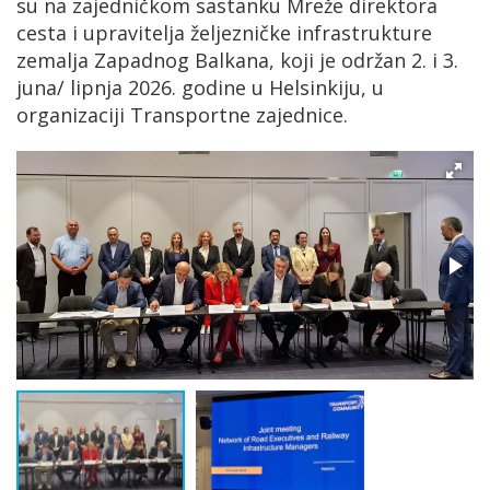
su na zajedničkom sastanku Mreže direktora
cesta i upravitelja željezničke infrastrukture
zemalja Zapadnog Balkana, koji je održan 2. i 3.
juna/ lipnja 2026. godine u Helsinkiju, u
organizaciji Transportne zajednice.