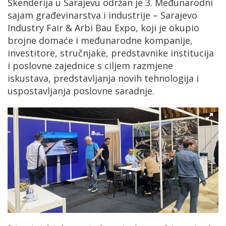
Skenderija u Sarajevu održan je 3. Međunarodni
sajam građevinarstva i industrije – Sarajevo
Industry Fair & Arbi Bau Expo, koji je okupio
brojne domaće i međunarodne kompanije,
investitore, stručnjake, predstavnike institucija
i poslovne zajednice s ciljem razmjene
iskustava, predstavljanja novih tehnologija i
uspostavljanja poslovne saradnje.